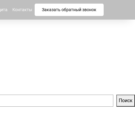
дита
Контакты
Заказать обратный звонок
Поиск