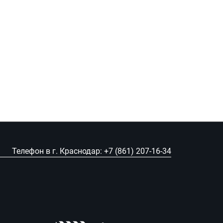
Телефон в г. Краснодар:
+7 (861) 207-16-34